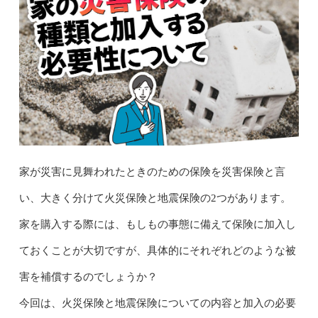
家が災害に見舞われたときのための保険を災害保険と言
い、大きく分けて火災保険と地震保険の2つがあります。
家を購入する際には、もしもの事態に備えて保険に加入し
ておくことが大切ですが、具体的にそれぞれどのような被
害を補償するのでしょうか？
今回は、火災保険と地震保険についての内容と加入の必要