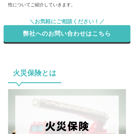
性についてご紹介していきます。
＼お気軽にご相談ください！／
弊社へのお問い合わせはこちら
火災保険とは