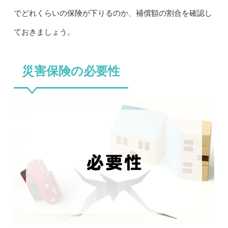
でどれくらいの保険が下りるのか、補償額の割合を確認し
ておきましょう。
災害保険の必要性