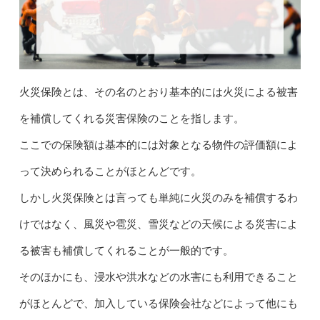
火災保険とは、その名のとおり基本的には火災による被害
を補償してくれる災害保険のことを指します。
ここでの保険額は基本的には対象となる物件の評価額によ
って決められることがほとんどです。
しかし火災保険とは言っても単純に火災のみを補償するわ
けではなく、風災や雹災、雪災などの天候による災害によ
る被害も補償してくれることが一般的です。
そのほかにも、浸水や洪水などの水害にも利用できること
がほとんどで、加入している保険会社などによって他にも