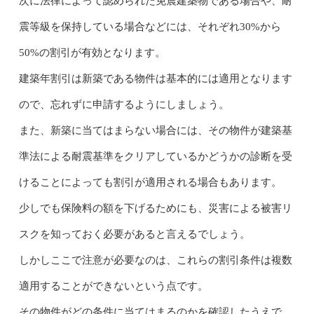
次に法律によって認められた免震建築物である場合や、耐
震等級を保持している場合などには、それぞれ30%から
50%の割引が有効となります。
建築年割引は新築である物件は基本的には適用となります
ので、忘れずに申請するようにしましょう。
また、新築に当てはまらない場合には、その物件が建築基
準法による耐震基準をクリアしているかどうかの診断を受
けることによっても割引が適用される場合もあります。
少しでも保険料の額を下げるためにも、災害による被害リ
スクを知っておく必要があると言えるでしょう。
しかしここで注意が必要なのは、これらの割引条件は複数
適用することができないという点です。
その物件がどの条件に当てはまるのかを確認したうえで、