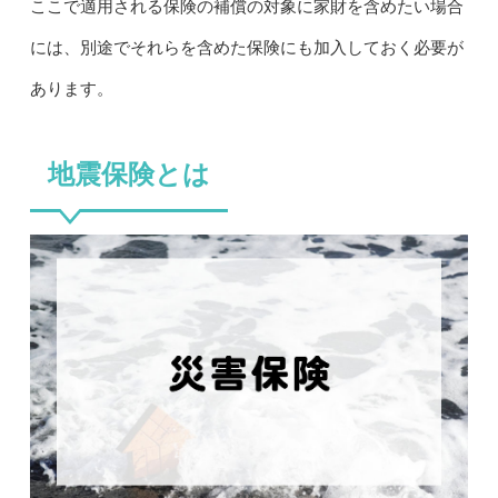
ここで適用される保険の補償の対象に家財を含めたい場合
には、別途でそれらを含めた保険にも加入しておく必要が
あります。
地震保険とは