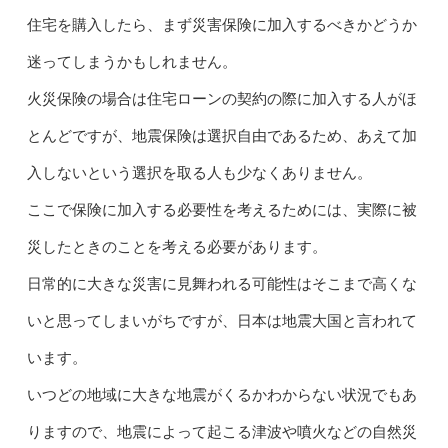
住宅を購入したら、まず災害保険に加入するべきかどうか
迷ってしまうかもしれません。
火災保険の場合は住宅ローンの契約の際に加入する人がほ
とんどですが、地震保険は選択自由であるため、あえて加
入しないという選択を取る人も少なくありません。
ここで保険に加入する必要性を考えるためには、実際に被
災したときのことを考える必要があります。
日常的に大きな災害に見舞われる可能性はそこまで高くな
いと思ってしまいがちですが、日本は地震大国と言われて
います。
いつどの地域に大きな地震がくるかわからない状況でもあ
りますので、地震によって起こる津波や噴火などの自然災