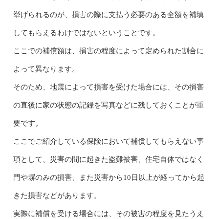
挙げられるのが、損害の際に支払う必要のある全額を補填
してもらえるわけではないということです。
ここでの補償額は、損害の程度によって定められた割合に
よって異なります。
そのため、地震によって損害を受けた場合には、その損害
の直後に家の状態の記録を写真などに残しておくことが重
要です。
ここでご紹介している保険において補償してもらえない事
項として、災害の間に起きた盗難被害、住宅自体ではなく
門や塀のみの損害、また災害から10日以上が経ってから起
きた損害などがあります。
実際に補償を受ける場合には、その被害の程度を見たうえ