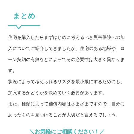
まとめ
住宅を購入したらまずはじめに考えるべき災害保険への加
入についてご紹介してきましたが、住宅のある地域や、ロ
ーン契約の有無などによってその必要性は大きく異なりま
す。
状況によって考えられるリスクを最小限にするためにも、
加入するかどうかを決めていく必要があります。
また、種類によって補償内容はさまざまですので、自分に
あったものを見つけることが大切だと言えるでしょう。
＼お気軽にご相談ください！／