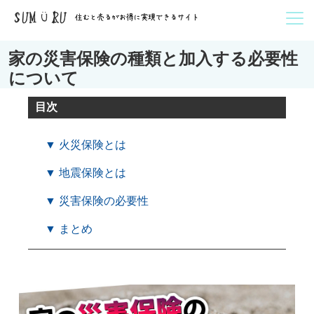
家の災害保険の種類と加入する必要性
について
目次
▼ 火災保険とは
▼ 地震保険とは
▼ 災害保険の必要性
▼ まとめ