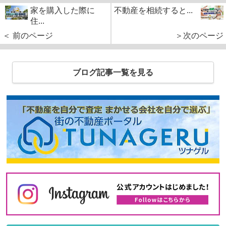
家を購入した際に
不動産を相続すると...
住...
＜ 前のページ
＞次のページ
ブログ記事一覧を見る