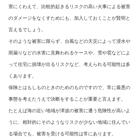
害にくわえて、比較的起きるリスクの高い火事による被害
のダメージをなくすためにも、加入しておくことが賢明と
言えるでしょう。
そのような被害に限らず、台風などの天災によって浸水や
雨漏りなどの水害に見舞われるケースや、雪や雹などによ
って住宅に損壊が出るリスクなど、考えられる可能性は多
くあります。
保険とはもしものときのためのものですので、常に最悪の
事態を考えたうえで決断をすることが重要と言えます。
たとえば海の近い地域が津波の被害に遭う危険性が高いよ
うに、相対的にそのようなリスクが少ない地域に住んでい
る場合でも、被害を受ける可能性は常にあります。