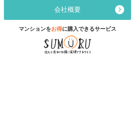
会社概要
マンションを
お得
に購入できるサービス