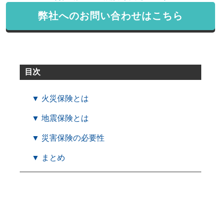
弊社へのお問い合わせはこちら
目次
▼ 火災保険とは
▼ 地震保険とは
▼ 災害保険の必要性
▼ まとめ