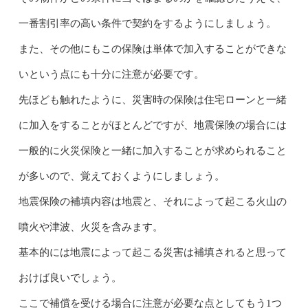
一番割引率の高い条件で契約をするようにしましょう。
また、その他にもこの保険は単体で加入することができな
いという点にも十分に注意が必要です。
先ほども触れたように、災害時の保険は住宅ローンと一緒
に加入をすることがほとんどですが、地震保険の場合には
一般的に火災保険と一緒に加入することが求められること
が多いので、覚えておくようにしましょう。
地震保険の補填内容は地震と、それによって起こる火山の
噴火や津波、火災を含みます。
基本的には地震によって起こる災害は補填されると思って
おけば良いでしょう。
ここで補償を受ける場合に注意が必要な点としてもう1つ