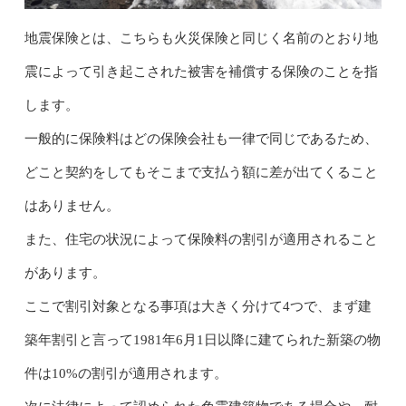
地震保険とは、こちらも火災保険と同じく名前のとおり地
震によって引き起こされた被害を補償する保険のことを指
します。
一般的に保険料はどの保険会社も一律で同じであるため、
どこと契約をしてもそこまで支払う額に差が出てくること
はありません。
また、住宅の状況によって保険料の割引が適用されること
があります。
ここで割引対象となる事項は大きく分けて4つで、まず建
築年割引と言って1981年6月1日以降に建てられた新築の物
件は10%の割引が適用されます。