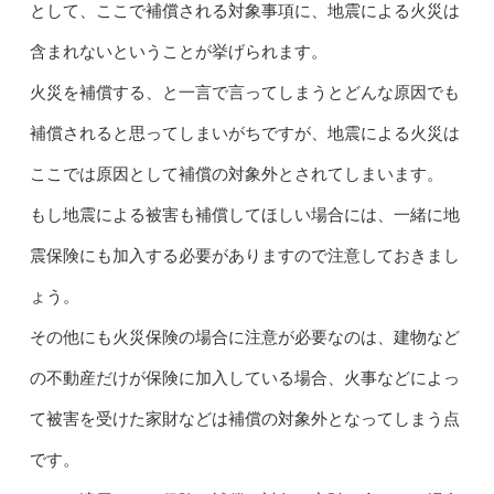
として、ここで補償される対象事項に、地震による火災は
含まれないということが挙げられます。
火災を補償する、と一言で言ってしまうとどんな原因でも
補償されると思ってしまいがちですが、地震による火災は
ここでは原因として補償の対象外とされてしまいます。
もし地震による被害も補償してほしい場合には、一緒に地
震保険にも加入する必要がありますので注意しておきまし
ょう。
その他にも火災保険の場合に注意が必要なのは、建物など
の不動産だけが保険に加入している場合、火事などによっ
て被害を受けた家財などは補償の対象外となってしまう点
です。