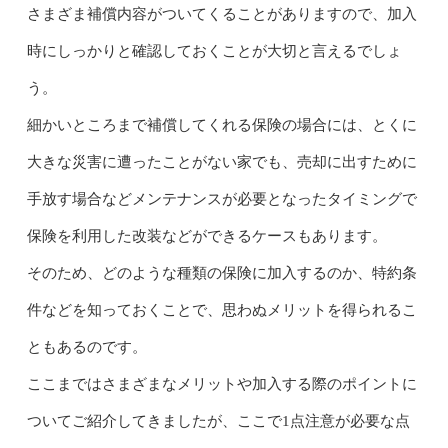
さまざま補償内容がついてくることがありますので、加入
時にしっかりと確認しておくことが大切と言えるでしょ
う。
細かいところまで補償してくれる保険の場合には、とくに
大きな災害に遭ったことがない家でも、売却に出すために
手放す場合などメンテナンスが必要となったタイミングで
保険を利用した改装などができるケースもあります。
そのため、どのような種類の保険に加入するのか、特約条
件などを知っておくことで、思わぬメリットを得られるこ
ともあるのです。
ここまではさまざまなメリットや加入する際のポイントに
ついてご紹介してきましたが、ここで1点注意が必要な点