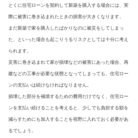
とくに住宅ローンを契約して新築を購入する場合には、実
際に被害に巻き込まれたときの損害が大きくなります。
まだ新築で家を購入したばかりなのに被災をしてしまっ
た、といった場合も起こりうるリスクとしては十分に考え
られます。
災害に巻き込まれて家が損壊などの被害にあった場合、再
建などの工事が必要な状態となってしまっても、住宅ロー
ンの支払いは続けなければなりません。
損壊した部分を補填するための費用だけでなく、住宅ロー
ンを支払い続けることを考えると、少しでも負担する額を
減らすためにも加入することを視野に入れておく必要があ
るでしょう。