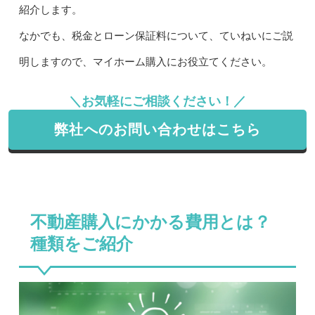
紹介します。
なかでも、税金とローン保証料について、ていねいにご説
明しますので、マイホーム購入にお役立てください。
＼お気軽にご相談ください！／
弊社へのお問い合わせはこちら
不動産購入にかかる費用とは？
種類をご紹介