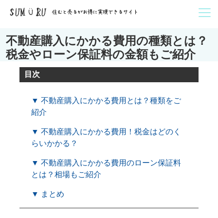
不動産購入にかかる費用の種類とは？
税金やローン保証料の金額もご紹介
目次
▼ 不動産購入にかかる費用とは？種類をご
紹介
▼ 不動産購入にかかる費用！税金はどのく
らいかかる？
▼ 不動産購入にかかる費用のローン保証料
とは？相場もご紹介
▼ まとめ