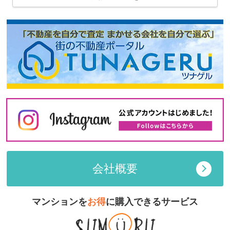
会社概要
マンションを
お得
に購入できるサービス