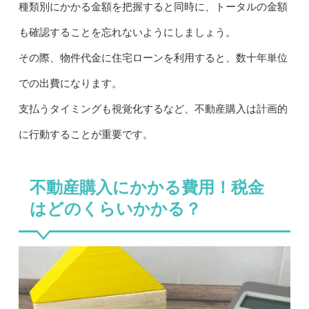
種類別にかかる金額を把握すると同時に、トータルの金額
も確認することを忘れないようにしましょう。
その際、物件代金に住宅ローンを利用すると、数十年単位
での出費になります。
支払うタイミングも視覚化するなど、不動産購入は計画的
に行動することが重要です。
不動産購入にかかる費用！税金
はどのくらいかかる？