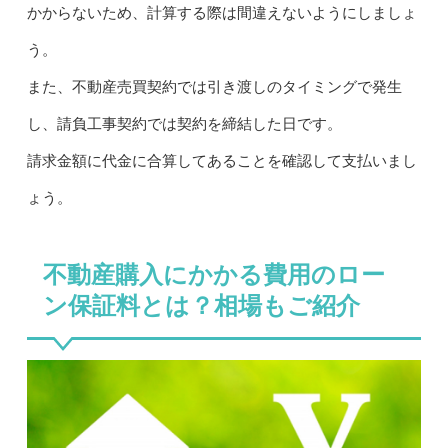
かからないため、計算する際は間違えないようにしましょ
う。
また、不動産売買契約では引き渡しのタイミングで発生
し、請負工事契約では契約を締結した日です。
請求金額に代金に合算してあることを確認して支払いまし
ょう。
不動産購入にかかる費用のロー
ン保証料とは？相場もご紹介