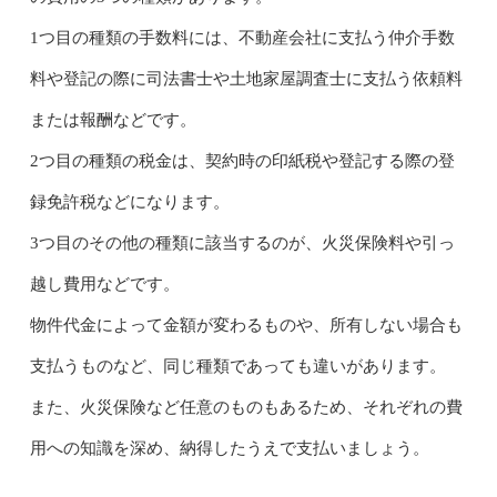
1つ目の種類の手数料には、不動産会社に支払う仲介手数
料や登記の際に司法書士や土地家屋調査士に支払う依頼料
または報酬などです。
2つ目の種類の税金は、契約時の印紙税や登記する際の登
録免許税などになります。
3つ目のその他の種類に該当するのが、火災保険料や引っ
越し費用などです。
物件代金によって金額が変わるものや、所有しない場合も
支払うものなど、同じ種類であっても違いがあります。
また、火災保険など任意のものもあるため、それぞれの費
用への知識を深め、納得したうえで支払いましょう。