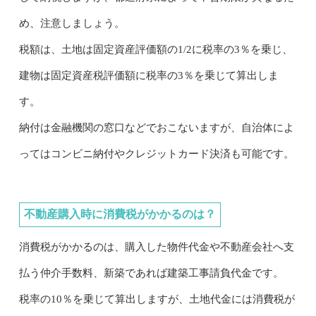
め、注意しましょう。
税額は、土地は固定資産評価額の1/2に税率の3％を乗じ、
建物は固定資産税評価額に税率の3％を乗じて算出しま
す。
納付は金融機関の窓口などでおこないますが、自治体によ
ってはコンビニ納付やクレジットカード決済も可能です。
不動産購入時に消費税がかかるのは？
消費税がかかるのは、購入した物件代金や不動産会社へ支
払う仲介手数料、新築であれば建築工事請負代金です。
税率の10％を乗じて算出しますが、土地代金には消費税が