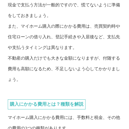
現金で支払う方法が一般的ですので、慌てないように準備
をしておきましょう。
また、マイホーム購入の際にかかる費用は、売買契約時や
住宅ローンの借り入れ、登記手続きや入居後など、支払先
や支払うタイミングは異なります。
不動産の購入だけでも大きな金額になりますが、付随する
費用も高額になるため、不足しないよう心してかかりまし
ょう。
購入にかかる費用とは？種類を解説
マイホーム購入にかかる費用には、手数料と税金、その他
の費用の3つの種類があります。