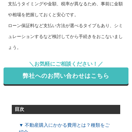
支払うタイミングや金額、税率が異なるため、事前に金額
や相場を把握しておくと安心です。
ローン保証料など支払い方法が選べるタイプもあり、シミ
ュレーションするなど検討してから手続きをおこないまし
ょう。
＼お気軽にご相談ください！／
弊社へのお問い合わせはこちら
目次
▼ 不動産購入にかかる費用とは？種類をご