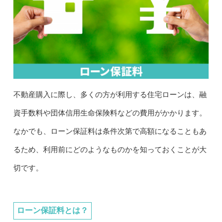
不動産購入に際し、多くの方が利用する住宅ローンは、融
資手数料や団体信用生命保険料などの費用がかかります。
なかでも、ローン保証料は条件次第で高額になることもあ
るため、利用前にどのようなものかを知っておくことが大
切です。
ローン保証料とは？