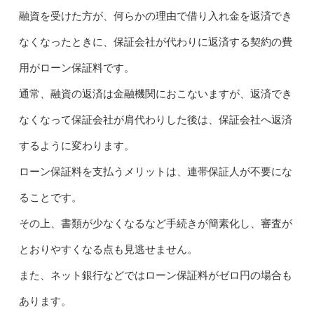
融資を受けた方が、何らかの理由で借り入れ金を返済でき
なくなったときに、保証会社が代わりに返済する契約の費
用がローン保証料です。
通常、融資の返済は金融機関におこないますが、返済でき
なくなって保証会社が肩代わりした後は、保証会社へ返済
するように変わります。
ローン保証料を支払うメリットは、連帯保証人が不要にな
ることです。
その上、書類が少なくなるなど手続きが簡素化し、審査が
とおりやすくなる点も見逃せません。
また、ネット銀行などではローン保証料がゼロ円の場合も
あります。