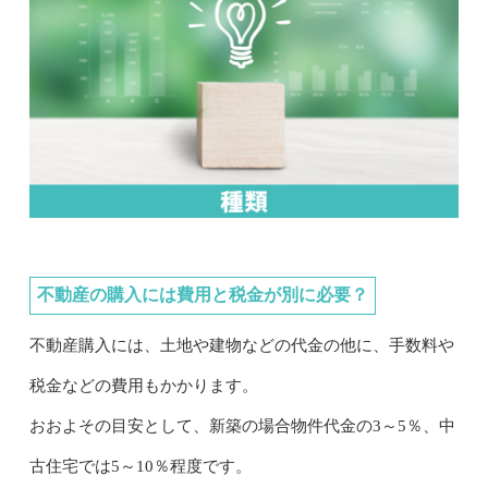
不動産の購入には費用と税金が別に必要？
不動産購入には、土地や建物などの代金の他に、手数料や
税金などの費用もかかります。
おおよその目安として、新築の場合物件代金の3～5％、中
古住宅では5～10％程度です。