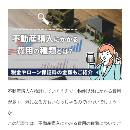
不動産購入を検討していくうえで、物件以外にかかる費用
が多く、気になる方もいらっしゃるのではないでしょう
か。
この記事では、不動産購入にかかる費用の種類についてご