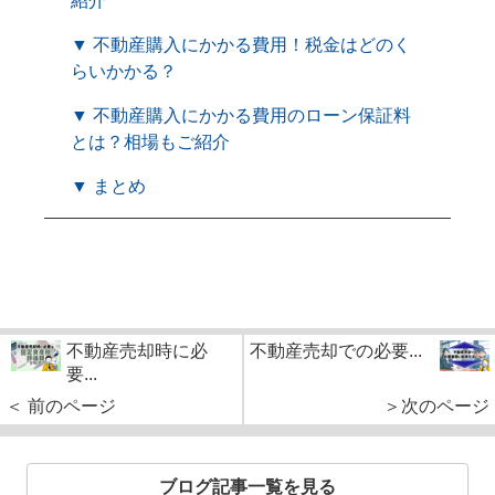
紹介
▼ 不動産購入にかかる費用！税金はどのく
らいかかる？
▼ 不動産購入にかかる費用のローン保証料
とは？相場もご紹介
▼ まとめ
不動産売却時に必
不動産売却での必要...
要...
＜ 前のページ
＞次のページ
ブログ記事一覧を見る