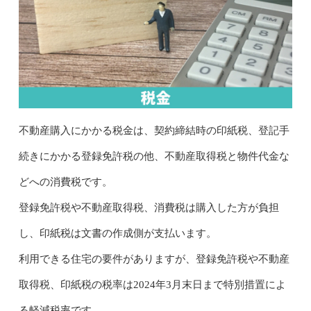
不動産購入にかかる税金は、契約締結時の印紙税、登記手
続きにかかる登録免許税の他、不動産取得税と物件代金な
どへの消費税です。
登録免許税や不動産取得税、消費税は購入した方が負担
し、印紙税は文書の作成側が支払います。
利用できる住宅の要件がありますが、登録免許税や不動産
取得税、印紙税の税率は2024年3月末日まで特別措置によ
る軽減税率です。