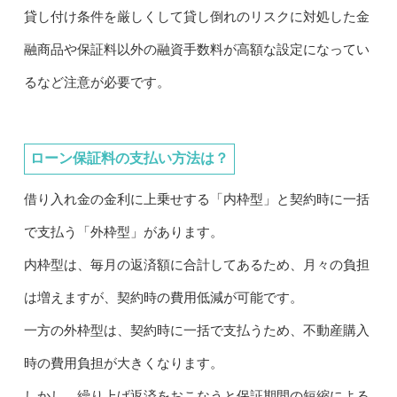
貸し付け条件を厳しくして貸し倒れのリスクに対処した金
融商品や保証料以外の融資手数料が高額な設定になってい
るなど注意が必要です。
ローン保証料の支払い方法は？
借り入れ金の金利に上乗せする「内枠型」と契約時に一括
で支払う「外枠型」があります。
内枠型は、毎月の返済額に合計してあるため、月々の負担
は増えますが、契約時の費用低減が可能です。
一方の外枠型は、契約時に一括で支払うため、不動産購入
時の費用負担が大きくなります。
しかし、繰り上げ返済をおこなうと保証期間の短縮による