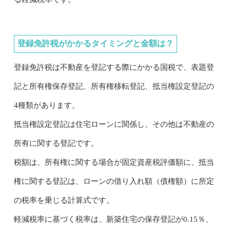
登録免許税がかかるタイミングと金額は？
登録免許税は不動産を登記する際にかかる国税で、表題登
記と所有権保存登記、所有権移転登記、抵当権設定登記の
4種類があります。
抵当権設定登記は住宅ローンに関係し、その他は不動産の
所有に関する登記です。
税額は、所有権に関する場合が固定資産税評価額に、抵当
権に関する登記は、ローンの借り入れ額（債権額）に所定
の税率を乗じる計算式です。
軽減税率に基づく税率は、新築住宅の保存登記が0.15％、