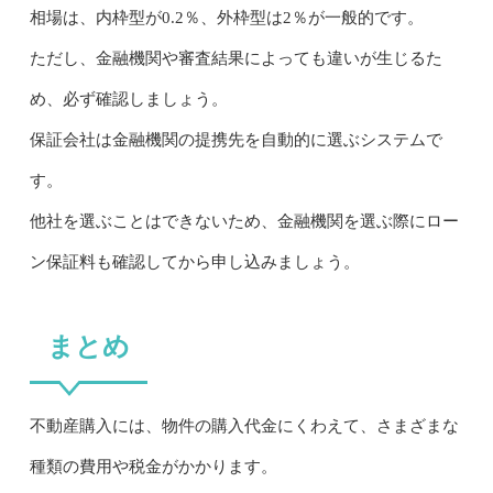
相場は、内枠型が0.2％、外枠型は2％が一般的です。
ただし、金融機関や審査結果によっても違いが生じるた
め、必ず確認しましょう。
保証会社は金融機関の提携先を自動的に選ぶシステムで
す。
他社を選ぶことはできないため、金融機関を選ぶ際にロー
ン保証料も確認してから申し込みましょう。
まとめ
不動産購入には、物件の購入代金にくわえて、さまざまな
種類の費用や税金がかかります。