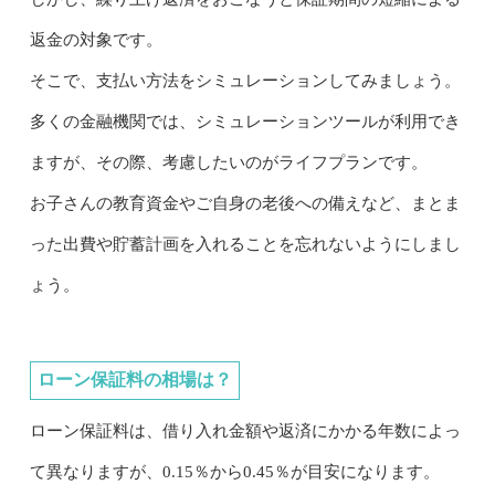
返金の対象です。
そこで、支払い方法をシミュレーションしてみましょう。
多くの金融機関では、シミュレーションツールが利用でき
ますが、その際、考慮したいのがライフプランです。
お子さんの教育資金やご自身の老後への備えなど、まとま
った出費や貯蓄計画を入れることを忘れないようにしまし
ょう。
ローン保証料の相場は？
ローン保証料は、借り入れ金額や返済にかかる年数によっ
て異なりますが、0.15％から0.45％が目安になります。