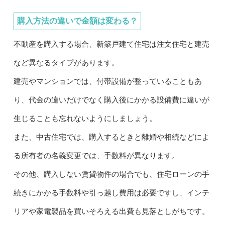
購入方法の違いで金額は変わる？
不動産を購入する場合、新築戸建て住宅は注文住宅と建売
など異なるタイプがあります。
建売やマンションでは、付帯設備が整っていることもあ
り、代金の違いだけでなく購入後にかかる設備費に違いが
生じることも忘れないようにしましょう。
また、中古住宅では、購入するときと離婚や相続などによ
る所有者の名義変更では、手数料が異なります。
その他、購入しない賃貸物件の場合でも、住宅ローンの手
続きにかかる手数料や引っ越し費用は必要ですし、インテ
リアや家電製品を買いそろえる出費も見落としがちです。