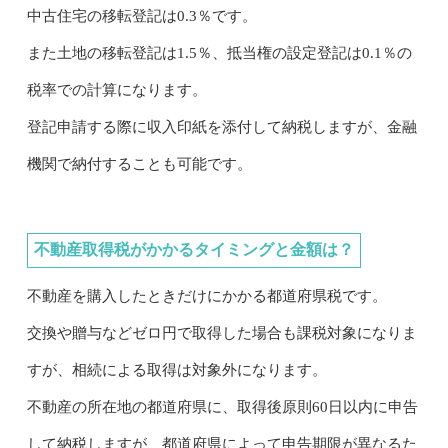
中古住宅の移転登記は0.3％です。
また土地の移転登記は1.5％、抵当権の設定登記は0.1％の
税率での計算になります。
登記申請する際に収入印紙を添付して納税しますが、金融
機関で納付することも可能です。
不動産取得税がかかるタイミングと金額は？
不動産を購入したときだけにかかる都道府県税です。
交換や贈与などゼロ円で取得した場合も課税対象になりま
すが、相続による取得は対象外になります。
不動産の所在地の都道府県に、取得後原則60日以内に申告
して納税しますが、都道府県によって申告期限が異なるた