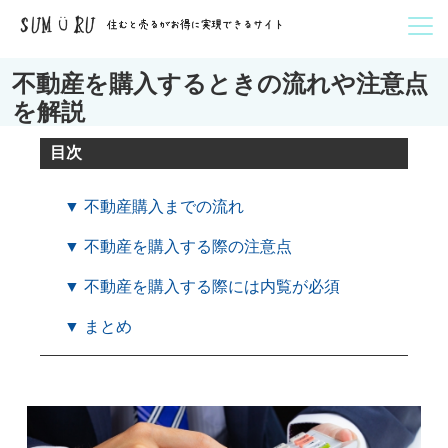
不動産を購入するときの流れや注意点
を解説
目次
▼ 不動産購入までの流れ
▼ 不動産を購入する際の注意点
▼ 不動産を購入する際には内覧が必須
▼ まとめ