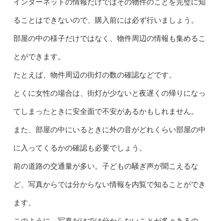
インターネットの情報だけではその物件のことを完璧に知
ることはできないので、購入前には必ず行いましょう。
部屋の中の様子だけではなく、物件周辺の情報も集めるこ
とができます。
たとえば、物件周辺の街灯の数の確認などです。
とくに女性の場合は、街灯が少ないと夜遅くの帰りになっ
てしまったときに安全面で不安があるかもしれません。
また、部屋の中にいるときに外の音がどれくらい部屋の中
に入ってくるかの確認も必要でしょう。
前の道路の交通量が多い。子どもの騒ぎ声が聞こえるな
ど、写真からでは分からない情報を内覧で知ることができ
ます。
このように、写真だけでは分からないことが多々あるの