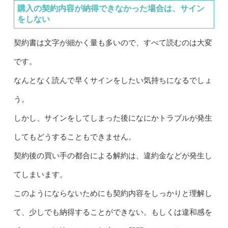
購入の契約内容が納得できなかった場合は、サイン
をしない
契約書は文字が細かく量も多いので、すべて読むのは大変
です。
なんとなく読んで早くサインをしたい気持ちになるでしょ
う。
しかし、サインをしてしまった後になにかトラブルが発生
してもどうすることもできません。
契約後の買い手の都合による解約は、違約金などが発生し
てしまいます。
このようにならないためにも契約内容をしっかりと理解し
て、少しでも納得することができない。もしくは違和感を