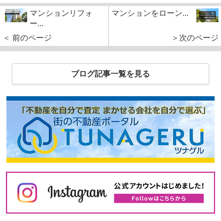
マンションリフォ
マンションをローン...
ー...
＜ 前のページ
＞次のページ
ブログ記事一覧を見る