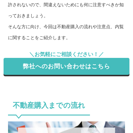
許されないので、間違えないためにも何に注意すべきか知
っておきましょう。
そんな方に向け、今回は不動産購入の流れや注意点、内覧
に関することをご紹介します。
＼お気軽にご相談ください！／
弊社へのお問い合わせはこちら
不動産購入までの流れ