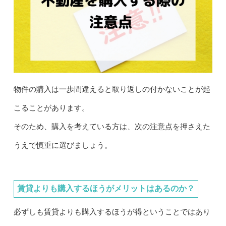
物件の購入は一歩間違えると取り返しの付かないことが起
こることがあります。
そのため、購入を考えている方は、次の注意点を押さえた
うえで慎重に選びましょう。
賃貸よりも購入するほうがメリットはあるのか？
必ずしも賃貸よりも購入するほうが得ということではあり