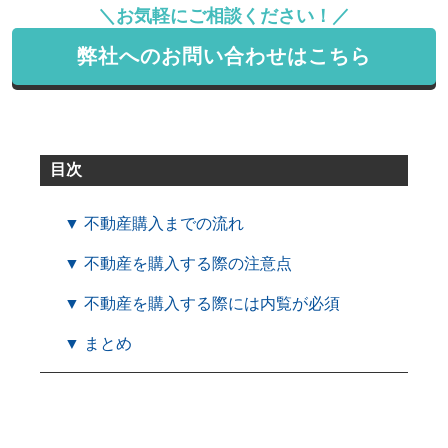
＼お気軽にご相談ください！／
弊社へのお問い合わせはこちら
目次
▼ 不動産購入までの流れ
▼ 不動産を購入する際の注意点
▼ 不動産を購入する際には内覧が必須
▼ まとめ