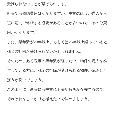
受けられないことが挙げられます。
新築でも修繕費用はかかりますが、中古のほうが購入から
短い期間で修繕する必要があることが多いので、その分費
用がかかります。
また、築年数が20年以上、もしくは25年以上経っていると
税金の控除が受けられないかもしれません。
そのため、ある程度の築年数が経った中古物件の購入を検
討している方は、税金の控除が受けられる物件か確認した
ほうが良いでしょう。
このように、新築にも中古にも長所短所が存在するので、
それぞれをしっかりと考えた上で決めましょう。