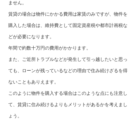
ません。
賃貸の場合は物件にかかる費用は家賃のみですが、物件を
購入した場合は、維持費として固定資産税や都市計画税な
どが必要になります。
年間で約数十万円の費用がかかります。
また、ご近所トラブルなどが発生して引っ越したいと思っ
ても、ローンが残っているなどの理由で住み続けざるを得
ないこともありえます。
このように物件を購入する場合はこのような点にも注意し
て、賃貸に住み続けるよりもメリットがあるかを考えまし
ょう。