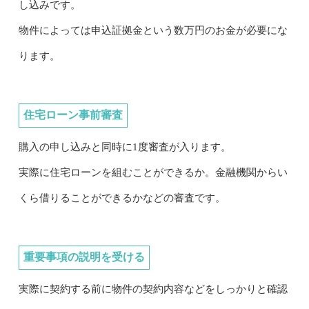
し込みです。
物件によっては申込証拠金という数万円のお金が必要にな
ります。
住宅ローン事前審査
購入の申し込みと同時に1度審査が入ります。
実際に住宅ローンを組むことができるか。金融機関からい
くら借りることができるかなどの審査です。
重要事項の説明を受ける
実際に契約する前に物件の契約内容などをしっかりと確認