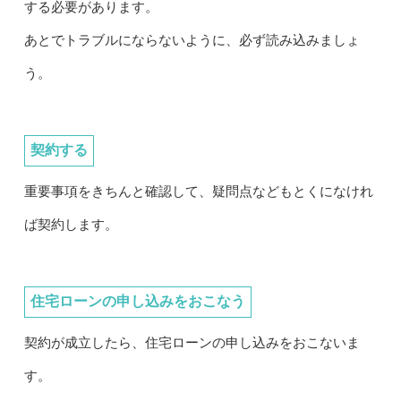
する必要があります。
あとでトラブルにならないように、必ず読み込みましょ
う。
契約する
重要事項をきちんと確認して、疑問点などもとくになけれ
ば契約します。
住宅ローンの申し込みをおこなう
契約が成立したら、住宅ローンの申し込みをおこないま
す。