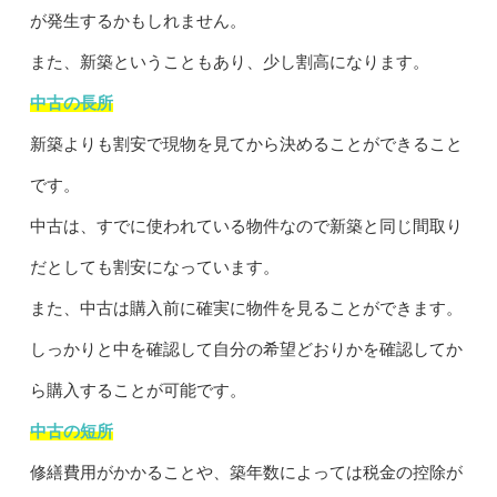
が発生するかもしれません。
また、新築ということもあり、少し割高になります。
中古の長所
新築よりも割安で現物を見てから決めることができること
です。
中古は、すでに使われている物件なので新築と同じ間取り
だとしても割安になっています。
また、中古は購入前に確実に物件を見ることができます。
しっかりと中を確認して自分の希望どおりかを確認してか
ら購入することが可能です。
中古の短所
修繕費用がかかることや、築年数によっては税金の控除が