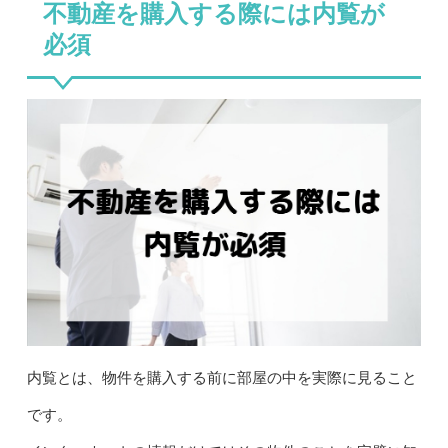
不動産を購入する際には内覧が
必須
内覧とは、物件を購入する前に部屋の中を実際に見ること
です。