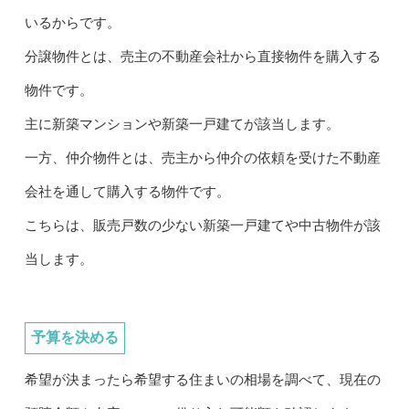
いるからです。
分譲物件とは、売主の不動産会社から直接物件を購入する
物件です。
主に新築マンションや新築一戸建てが該当します。
一方、仲介物件とは、売主から仲介の依頼を受けた不動産
会社を通して購入する物件です。
こちらは、販売戸数の少ない新築一戸建てや中古物件が該
当します。
予算を決める
希望が決まったら希望する住まいの相場を調べて、現在の