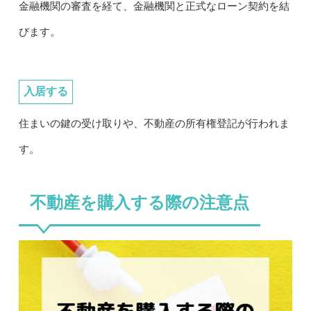
金融機関の審査を経て、金融機関と正式なローン契約を結
びます。
入居する
住まいの鍵の受け取りや、不動産の所有権登記が行われま
す。
不動産を購入する際の注意点