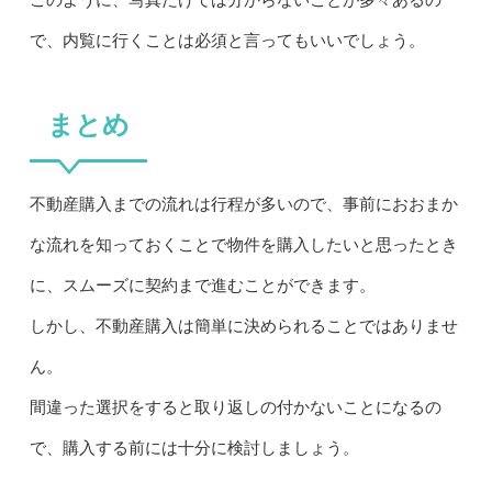
で、内覧に行くことは必須と言ってもいいでしょう。
まとめ
不動産購入までの流れは行程が多いので、事前におおまか
な流れを知っておくことで物件を購入したいと思ったとき
に、スムーズに契約まで進むことができます。
しかし、不動産購入は簡単に決められることではありませ
ん。
間違った選択をすると取り返しの付かないことになるの
で、購入する前には十分に検討しましょう。