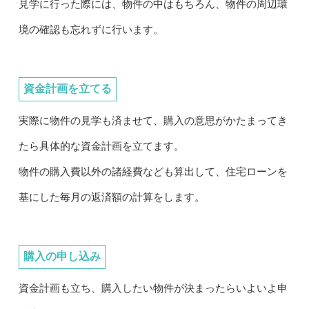
見学に行った際には、物件の中はもちろん、物件の周辺環
境の確認も忘れずに行います。
資金計画を立てる
実際に物件の見学も済ませて、購入の意思がかたまってき
たら具体的な資金計画を立てます。
物件の購入費以外の諸経費なども算出して、住宅ローンを
基にした毎月の返済額の計算をします。
購入の申し込み
資金計画も立ち、購入したい物件が決まったらいよいよ申