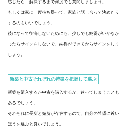
感じたら、解決するまで何度でも質問しましょう。
もしくは家に一度持ち帰って、家族と話し合って決めたり
するのもいいでしょう。
後になって後悔しないためにも、少しでも納得がいかなか
ったらサインをしないで、納得ができてからサインをしま
しょう。
新築と中古それぞれの特徴を把握して選ぶ
新築を購入するか中古を購入するか、迷ってしまうことも
あるでしょう。
それぞれに長所と短所が存在するので、自分の希望に近い
ほうを選ぶと良いでしょう。