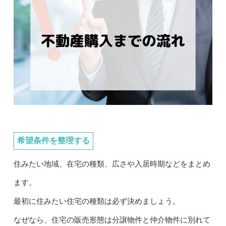
希望条件を整理する
住みたい地域、在宅の種類、広さや入居時期などをまとめ
ます。
最初に住みたい住宅の種類は必ず決めましょう。
なぜなら、住宅の販売形態は分譲物件と仲介物件に別れて