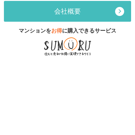
会社概要
マンションを
お得
に購入できるサービス