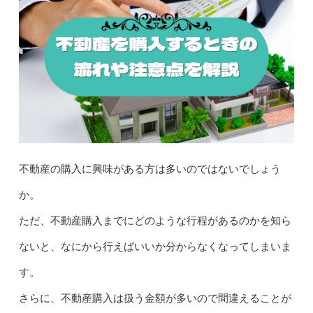
不動産の購入に興味がある方は多いのではないでしょう
か。
ただ、不動産購入までにどのような行程があるのかを知ら
ないと、なにから行えばいいか分からなくなってしまいま
す。
さらに、不動産購入は扱う金額が多いので間違えることが