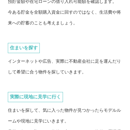
預貯金額や在宅ローンの借り入れ可能額を確認します。
今ある貯金を全額購入資金に回すのではなく、生活費や将
来への貯蓄のことも考えましょう。
住まいを探す
インターネットや広告、実際に不動産会社に足を運んだり
して希望に合う物件を探していきます。
実際に現地に見学に行く
住まいを探して、気に入った物件が見つかったらモデルル
ームや現地に見学にいきます。