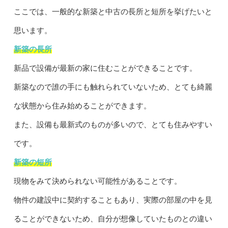
ここでは、一般的な新築と中古の長所と短所を挙げたいと
思います。
新築の長所
新品で設備が最新の家に住むことができることです。
新築なので誰の手にも触れられていないため、とても綺麗
な状態から住み始めることができます。
また、設備も最新式のものが多いので、とても住みやすい
です。
新築の短所
現物をみて決められない可能性があることです。
物件の建設中に契約することもあり、実際の部屋の中を見
ることができないため、自分が想像していたものとの違い