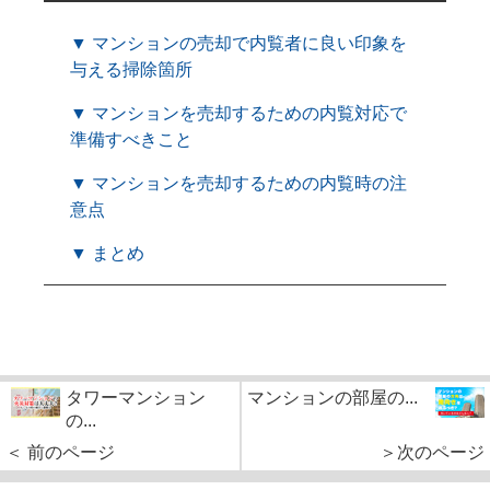
▼ マンションの売却で内覧者に良い印象を
与える掃除箇所
▼ マンションを売却するための内覧対応で
準備すべきこと
▼ マンションを売却するための内覧時の注
意点
▼ まとめ
タワーマンション
マンションの部屋の...
の...
＜ 前のページ
＞次のページ