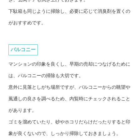
下駄箱も同じように掃除し、必要に応じて消臭剤を置くの
がおすすめです。
バルコニー
マンションの印象を良くし、早期の売却につなげるために
は、バルコニーの掃除も大切です。
意外に見落としがち場所ですが、バルコニーからの眺望や
風通しの良さを調べるため、内覧時にチェックされること
があります。
ゴミを溜めていたり、砂やホコリだらけだったりすると印
象が良くないので、しっかり掃除しておきましょう。