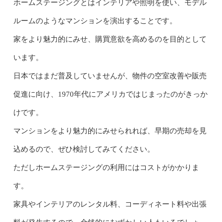
ホームステージングとはインテリアや照明を使い、モデル
ルームのようなマンションを演出することです。
家をより魅力的にみせ、購買意欲を高めるのを目的として
います。
日本ではまだ普及していませんが、物件の空室改善や販売
促進に向け、1970年代にアメリカではじまったのがきっか
けです。
マンションをより魅力的にみせられれば、早期の売却を見
込めるので、ぜひ検討してみてください。
ただしホームステージングの利用にはコストがかかりま
す。
家具やインテリアのレンタル料、コーディネート料や出張