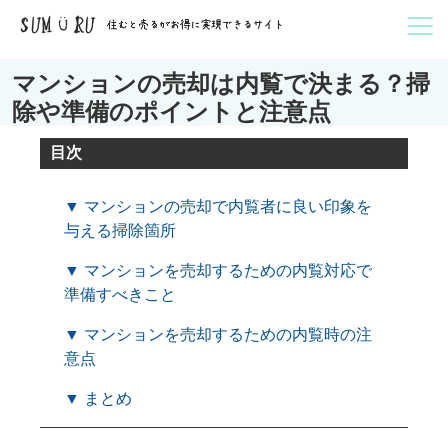
マンションの売却は内覧で決まる？掃
除や準備のポイントと注意点
目次
▼ マンションの売却で内覧者に良い印象を
与える掃除箇所
▼ マンションを売却するための内覧対応で
準備すべきこと
▼ マンションを売却するための内覧時の注
意点
▼ まとめ