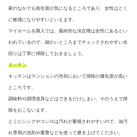
家のなかでも衛生面が気になるところであり、女性はとく
に敏感になりやすいといえます。
マイホームを購入では、最終的な決定権は女性にあるとい
われているので、細かいところまでチェックされやすい水
回りは丁寧に掃除しておきましょう。
キッチン
キッチンはマンションの売却において掃除の優先度が高い
ところです。
調味料や調理道具などはできるだけしまい、そのうえで掃
除をおこないます。
とくにシンクやコンロは汚れが蓄積されやすいので、油汚
れ専用の洗剤や重曹などを使って磨き上げてください。