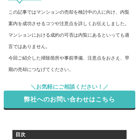
この記事ではマンションの売却を検討中の人に向け、内覧
案内を成功させるコツや注意点を詳しくお伝えしました。
マンションにおける成約の可否は内覧にあるといっても過
言ではありません。
今回ご紹介した掃除箇所や事前準備、注意点をおさえ、早
期の売却につなげてください。
＼お気軽にご相談ください！／
弊社へのお問い合わせはこちら
目次