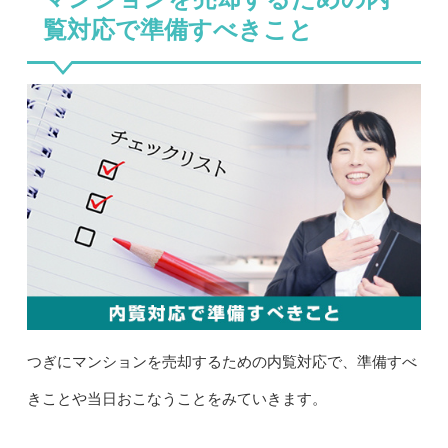
覧対応で準備すべきこと
つぎにマンションを売却するための内覧対応で、準備すべ
きことや当日おこなうことをみていきます。