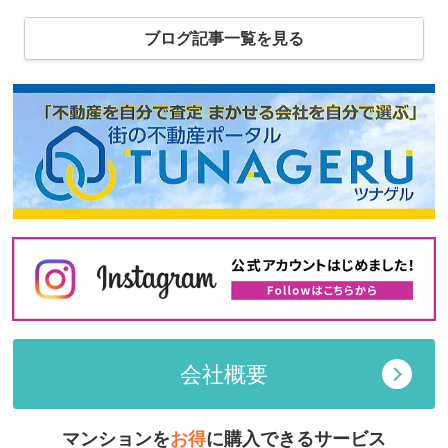
ブログ記事一覧を見る
会社概要
マンションを
お得
に購入できるサービス