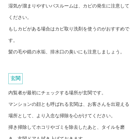
湿気が溜まりやすいバスルームは、カビの発生に注意して
ください。
もしカビがある場合はカビ取り洗剤を使うのがおすすめで
す。
髪の毛や鏡の水垢、排水口の臭いにも注意しましょう。
玄関
内覧者が最初にチェックする場所が玄関です。
マンションの顔とも呼ばれる玄関は、お客さんを出迎える
場所として、より入念な掃除を心がけてください。
掃き掃除してホコリやゴミを除去したあと、タイルを磨
き、玄関ドアも拭き上げておきます。