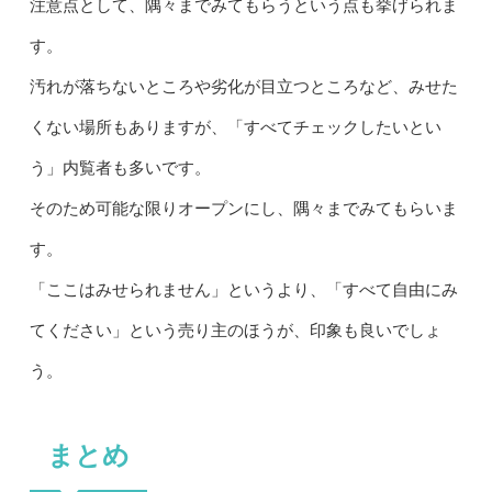
注意点として、隅々までみてもらうという点も挙げられま
す。
汚れが落ちないところや劣化が目立つところなど、みせた
くない場所もありますが、「すべてチェックしたいとい
う」内覧者も多いです。
そのため可能な限りオープンにし、隅々までみてもらいま
す。
「ここはみせられません」というより、「すべて自由にみ
てください」という売り主のほうが、印象も良いでしょ
う。
まとめ