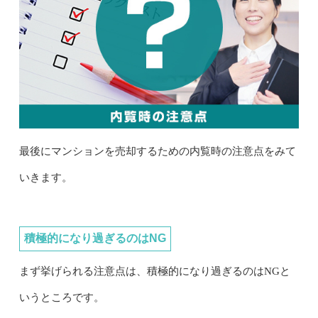
最後にマンションを売却するための内覧時の注意点をみて
いきます。
積極的になり過ぎるのはNG
まず挙げられる注意点は、積極的になり過ぎるのはNGと
いうところです。