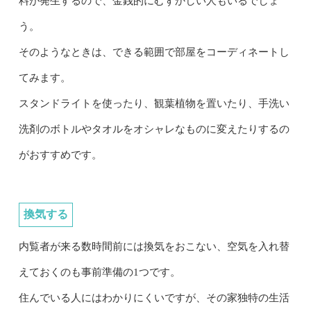
料が発生するので、金銭的にむずかしい人もいるでしょ
う。
そのようなときは、できる範囲で部屋をコーディネートし
てみます。
スタンドライトを使ったり、観葉植物を置いたり、手洗い
洗剤のボトルやタオルをオシャレなものに変えたりするの
がおすすめです。
換気する
内覧者が来る数時間前には換気をおこない、空気を入れ替
えておくのも事前準備の1つです。
住んでいる人にはわかりにくいですが、その家独特の生活