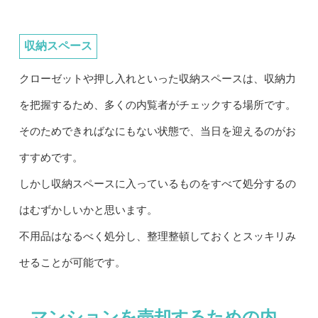
収納スペース
クローゼットや押し入れといった収納スペースは、収納力
を把握するため、多くの内覧者がチェックする場所です。
そのためできればなにもない状態で、当日を迎えるのがお
すすめです。
しかし収納スペースに入っているものをすべて処分するの
はむずかしいかと思います。
不用品はなるべく処分し、整理整頓しておくとスッキリみ
せることが可能です。
マンションを売却するための内