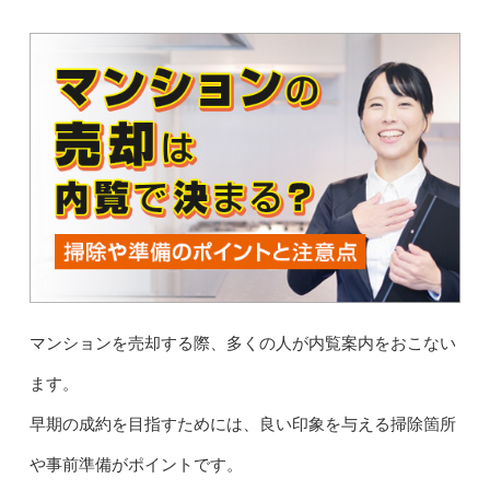
マンションを売却する際、多くの人が内覧案内をおこない
ます。
早期の成約を目指すためには、良い印象を与える掃除箇所
や事前準備がポイントです。