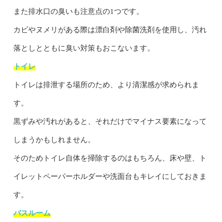
また排水口の臭いも注意点の1つです。
カビやヌメリがある際は漂白剤や除菌洗剤を使用し、汚れ
落としとともに臭い対策もおこないます。
トイレ
トイレは排泄する場所のため、より清潔感が求められま
す。
黒ずみや汚れがあると、それだけでマイナス要素になって
しまうかもしれません。
そのためトイレ自体を掃除するのはもちろん、床や壁、ト
イレットペーパーホルダーや洗面台もキレイにしておきま
す。
バスルーム