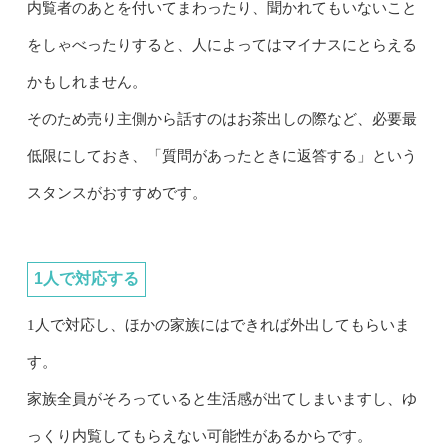
内覧者のあとを付いてまわったり、聞かれてもいないこと
をしゃべったりすると、人によってはマイナスにとらえる
かもしれません。
そのため売り主側から話すのはお茶出しの際など、必要最
低限にしておき、「質問があったときに返答する」という
スタンスがおすすめです。
1人で対応する
1人で対応し、ほかの家族にはできれば外出してもらいま
す。
家族全員がそろっていると生活感が出てしまいますし、ゆ
っくり内覧してもらえない可能性があるからです。