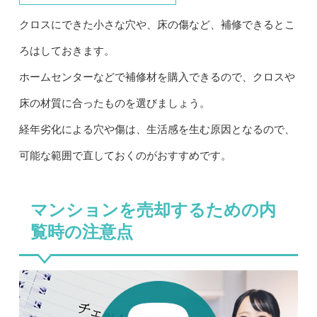
クロスにできた小さな穴や、床の傷など、補修できるとこ
ろはしておきます。
ホームセンターなどで補修材を購入できるので、クロスや
床の材質に合ったものを選びましょう。
経年劣化による穴や傷は、生活感を生む原因となるので、
可能な範囲で直しておくのがおすすめです。
マンションを売却するための内
覧時の注意点