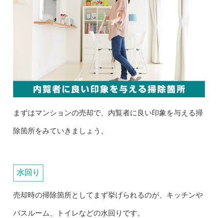
まずはマンションの売却で、内覧者に良い印象を与える掃
除箇所をみていきましょう。
水回り
売却時の掃除箇所としてまず挙げられるのが、キッチンや
バスルーム、トイレなどの水回りです。