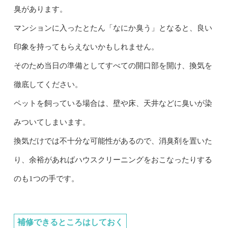
臭があります。
マンションに入ったとたん「なにか臭う」となると、良い
印象を持ってもらえないかもしれません。
そのため当日の準備としてすべての開口部を開け、換気を
徹底してください。
ペットを飼っている場合は、壁や床、天井などに臭いが染
みついてしまいます。
換気だけでは不十分な可能性があるので、消臭剤を置いた
り、余裕があればハウスクリーニングをおこなったりする
のも1つの手です。
補修できるところはしておく