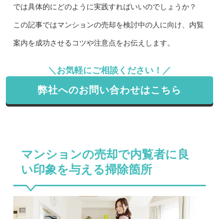
では具体的にどのように実践すればいいのでしょうか？
この記事ではマンションの売却を検討中の人に向け、内覧
案内を成功させるコツや注意点をお伝えします。
＼お気軽にご相談ください！／
弊社へのお問い合わせはこちら
マンションの売却で内覧者に良
い印象を与える掃除箇所