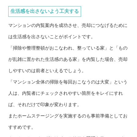
生活感を出さないよう工夫する
マンションの内覧案内を成功させ、売却につなげるために
は生活感を出さないことがポイントです。
「掃除や整理整頓がおこなわれ、整っている家」と「もの
が乱雑に置かれた生活感のある家」を内覧した場合、売却
しやすいのは前者といえるでしょう。
「マンション全体の掃除を毎回おこなうのは大変」という
人は、内覧者にチェックされやすい箇所をキレイにすれ
ば、それだけで印象が変わります。
またホームステージングを実施するのも事前準備としてお
すすめです。