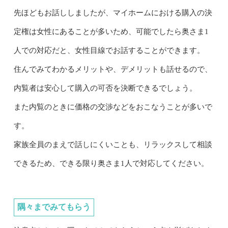
先ほどもお話ししましたが、マイホームにおける購入の決
定権は女性にあることが多いため、可能でしたら奥さま1
人での対応だと、女性目線でお話することができます。
住んでみてわかるメリットや、デメリットも話せるので、
内覧者は安心して購入の可否を決断できるでしょう。
また内覧のときに価格の交渉などをおこなうことが多いで
す。
家族全員のまえで話しにくいことも、リラックスして相談
できるため、できる限り奥さま1人で対応してください。
隅々までみてもらう