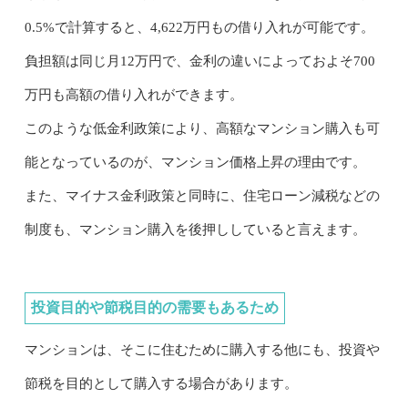
0.5%で計算すると、4,622万円もの借り入れが可能です。
負担額は同じ月12万円で、金利の違いによっておよそ700
万円も高額の借り入れができます。
このような低金利政策により、高額なマンション購入も可
能となっているのが、マンション価格上昇の理由です。
また、マイナス金利政策と同時に、住宅ローン減税などの
制度も、マンション購入を後押ししていると言えます。
投資目的や節税目的の需要もあるため
マンションは、そこに住むために購入する他にも、投資や
節税を目的として購入する場合があります。