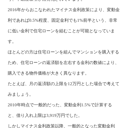
2016年からおこなわれたマイナス金利政策により、変動金
利であれば0.5%程度、固定金利でも1%前半という、非常
に低い金利で住宅ローンを組むことが可能となっていま
す。
ほとんどの方は住宅ローンを組んでマンションを購入する
ため、住宅ローンの返済額を左右する金利の数値により、
購入できる物件価格が大きく異なります。
たとえば、月の返済額の上限を12万円とした場合で考えて
みましょう。
2010年時点で一般的だった、変動金利1.5%で計算する
と、借り入れ上限は3,919万円でした。
しかしマイナス金利政策以降、一般的となった変動金利