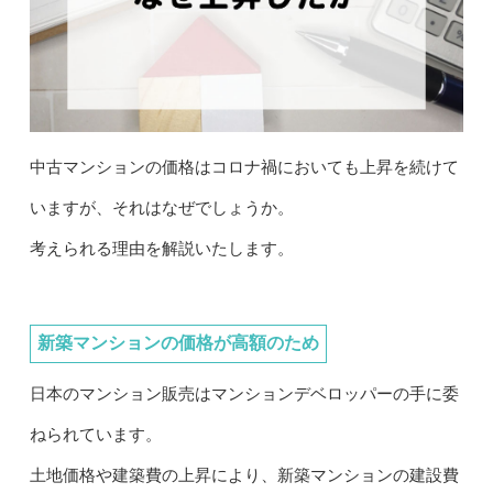
中古マンションの価格はコロナ禍においても上昇を続けて
いますが、それはなぜでしょうか。
考えられる理由を解説いたします。
新築マンションの価格が高額のため
日本のマンション販売はマンションデベロッパーの手に委
ねられています。
土地価格や建築費の上昇により、新築マンションの建設費