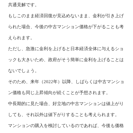
共通見解です。
もしこのまま経済回復が見込めないまま、金利が引き上げ
られた場合、今後の中古マンション価格が下がることも考
えられます。
ただし、急激に金利を上げると日本経済全体に与えるショ
ックも大きいため、政府がそう簡単に金利を上げることは
ないでしょう。
そのため、来年（2022年）以降、しばらくは中古マンショ
ン価格も同じ上昇傾向が続くことが予想されます。
中長期的に見た場合、好立地の中古マンションは値上がり
しても、それ以外は値下がりすることも考えられます。
マンションの購入を検討しているのであれば、今後も価格