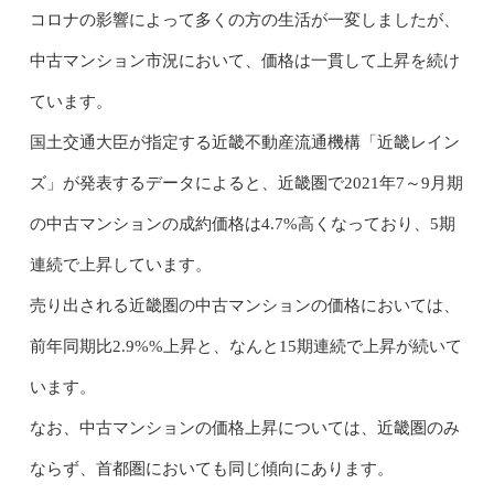
コロナの影響によって多くの方の生活が一変しましたが、
中古マンション市況において、価格は一貫して上昇を続け
ています。
国土交通大臣が指定する近畿不動産流通機構「近畿レイン
ズ」が発表するデータによると、近畿圏で2021年7～9月期
の中古マンションの成約価格は4.7%高くなっており、5期
連続で上昇しています。
売り出される近畿圏の中古マンションの価格においては、
前年同期比2.9%%上昇と、なんと15期連続で上昇が続いて
います。
なお、中古マンションの価格上昇については、近畿圏のみ
ならず、首都圏においても同じ傾向にあります。