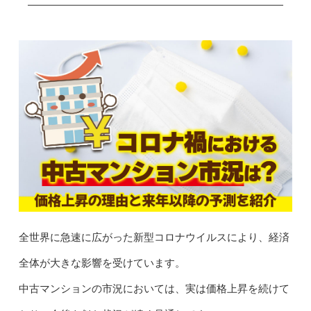
全世界に急速に広がった新型コロナウイルスにより、経済
全体が大きな影響を受けています。
中古マンションの市況においては、実は価格上昇を続けて