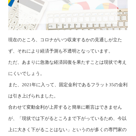
現在のところ、コロナがいつ収束するかの見通しが立た
ず、それにより経済予測も不透明となっています。
ただ、あまりに急激な経済回復を果たすことは現状で考え
にくいでしょう。
また、2021年に入って、固定金利であるフラット35の金利
は引き上げられました。
合わせて変動金利が上昇すると簡単に断言はできません
が、「現状では下がるところまで下がっているため、今以
上に大きく下がることはない」というのが多くの専門家の