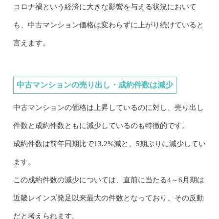
コロナ禍という経済に大きな影響を与える状況において
も、中古マンション価格は変わらずに上がり続けていると
言えます。
中古マンションの売り出し・成約件数は減少
中古マンションの価格は上昇しているのに対し、売り出し
件数と成約件数ともに減少しているのも特徴的です。
成約件数は前年同期比で13.2%減と、5期ぶりに減少してい
ます。
この成約件数の減少については、直前に当たる4～6月期は
近畿レインズ発足以来最大の件数となっており、その反動
だと考えられます。