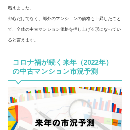
増えました。
都心だけでなく、郊外のマンションの価格も上昇したこと
で、全体の中古マンション価格を押し上げる形になってい
ると言えます。
コロナ禍が続く来年（2022年）
の中古マンション市況予測