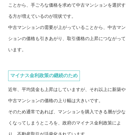
ことから、手ごろな価格を求めて中古マンションを選択す
る方が増えているのが現状です。
中古マンションの需要が上がっていることから、中古マン
ションの価格も引きあがり、取引価格の上昇につながって
います。
マイナス金利政策の継続のため
近年、平均賃金も上昇はしていますが、それ以上に新築や
中古マンションの価格の上り幅は大きいです。
そのため通常であれば、マンションを購入できる層が少な
くなってしまうところを、政府のマイナス金利政策によ
り、不動産取引が活発化されています。