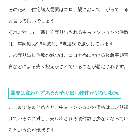
そのため、住宅購入需要はコロナ禍において上がっている
と言って良いでしょう。
それに対して、新しく売り出される中古マンションの件数
は、年同期比9.5%減と、5期連続で減少しています。
この売り出し件数の減少は、コロナ禍における緊急事態宣
言などによる売り控えがされていることが想定されます。
需要は変わらずあるが売り出し物件が少ない状況
ここまでをまとめると、中古マンションの価格は上がり続
けているのに対し、売り出される物件数は少なくなってい
るというのが現状です。