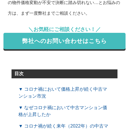
の物件価格変動が不安で決断に踏み切れない…とお悩みの
方は、まず一度弊社までご相談ください。
＼お気軽にご相談ください！／
弊社へのお問い合わせはこちら
目次
▼ コロナ禍において価格上昇が続く中古マ
ンション市況
▼ なぜコロナ禍において中古マンション価
格が上昇したか
▼ コロナ禍が続く来年（2022年）の中古マ