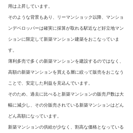
用は上昇しています。
そのような背景もあり、リーマンショック以降、マンショ
ンデベロッパーは確実に採算が取れる駅近など好立地マン
ションに限定して新築マンション建築をおこなっていま
す。
薄利多売で多くの新築マンションを建設するのではなく、
高額の新築マンションを買える層に絞って販売をおこなう
ことで、安定した利益を見込んでいます。
そのため、過去に比べると新築マンションの販売戸数は大
幅に減少し、その分販売されている新築マンションはどん
どん高額になっています。
新築マンションの供給が少なく、割高な価格となっている