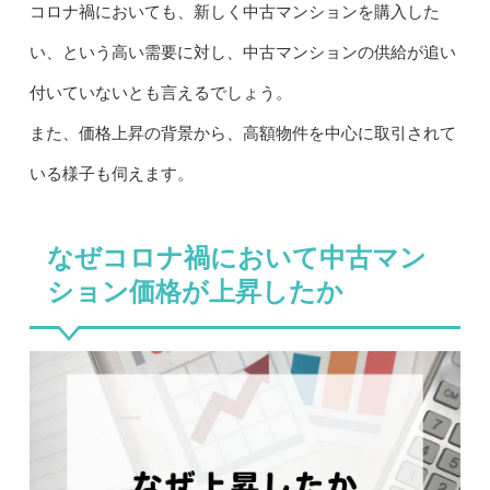
コロナ禍においても、新しく中古マンションを購入した
い、という高い需要に対し、中古マンションの供給が追い
付いていないとも言えるでしょう。
また、価格上昇の背景から、高額物件を中心に取引されて
いる様子も伺えます。
なぜコロナ禍において中古マン
ション価格が上昇したか