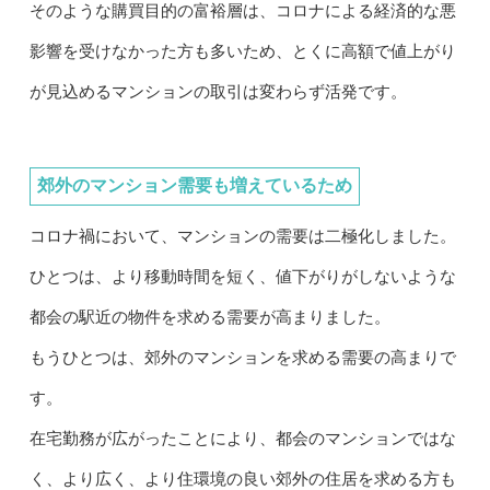
そのような購買目的の富裕層は、コロナによる経済的な悪
影響を受けなかった方も多いため、とくに高額で値上がり
が見込めるマンションの取引は変わらず活発です。
郊外のマンション需要も増えているため
コロナ禍において、マンションの需要は二極化しました。
ひとつは、より移動時間を短く、値下がりがしないような
都会の駅近の物件を求める需要が高まりました。
もうひとつは、郊外のマンションを求める需要の高まりで
す。
在宅勤務が広がったことにより、都会のマンションではな
く、より広く、より住環境の良い郊外の住居を求める方も