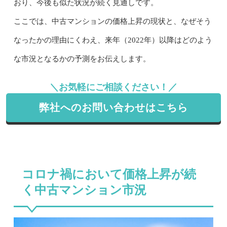
おり、今後も似た状況が続く見通しです。
ここでは、中古マンションの価格上昇の現状と、なぜそう
なったかの理由にくわえ、来年（2022年）以降はどのよう
な市況となるかの予測をお伝えします。
＼お気軽にご相談ください！／
弊社へのお問い合わせはこちら
コロナ禍において価格上昇が続
く中古マンション市況