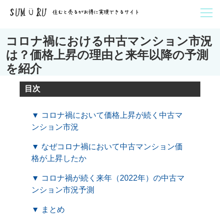
コロナ禍における中古マンション市況
は？価格上昇の理由と来年以降の予測
を紹介
目次
▼ コロナ禍において価格上昇が続く中古マ
ンション市況
▼ なぜコロナ禍において中古マンション価
格が上昇したか
▼ コロナ禍が続く来年（2022年）の中古マ
ンション市況予測
▼ まとめ