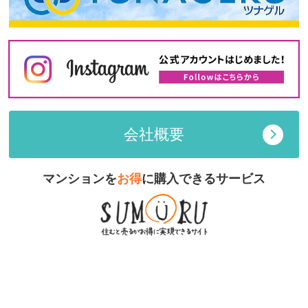
会社概要
マンションを
お得
に購入できるサービス