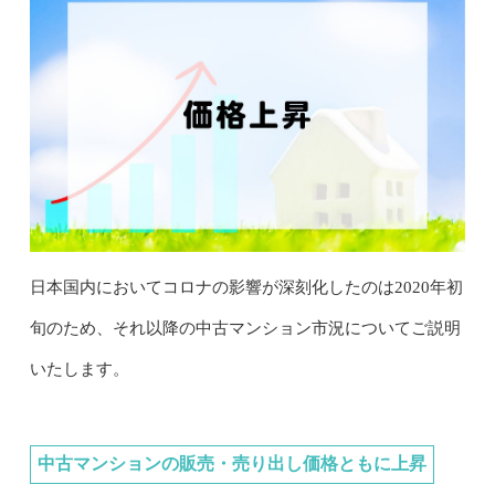
日本国内においてコロナの影響が深刻化したのは2020年初
旬のため、それ以降の中古マンション市況についてご説明
いたします。
中古マンションの販売・売り出し価格ともに上昇