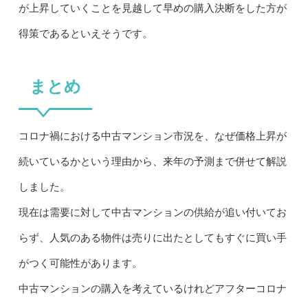
が上昇していくことを見越して早めの購入決断をした方が
得策であるといえそうです。
まとめ
コロナ禍における中古マンション市況を、なぜ価格上昇が
続いているかという理由から、来年の予測まで併せて解説
しました。
現在は需要に対して中古マンションの供給が追い付いてお
らず、人気のある物件は売りに出たとしてもすぐに買い手
がつく可能性があります。
中古マンションの購入を考えているけれどアフターコロナ