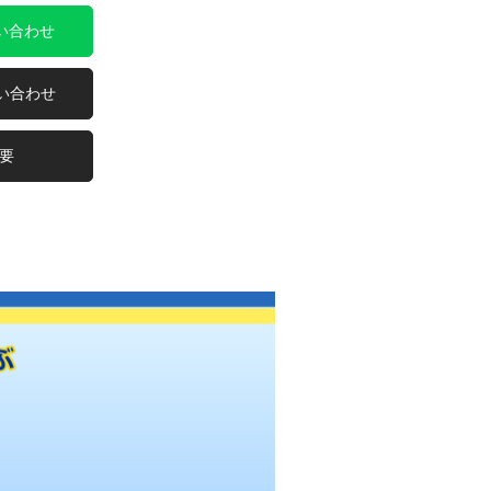
問い合わせ
問い合わせ
要