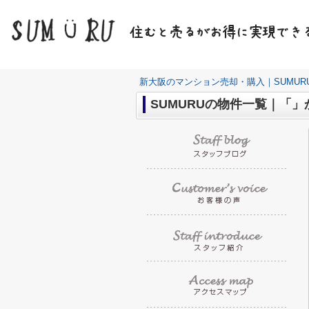
新大阪のマンション売却・購入｜SUMUR
SUMURUの物件一覧｜「