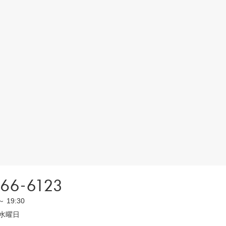
～ 19:30
水曜日