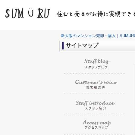
新大阪のマンション売却・購入｜SUMUR
サイトマップ