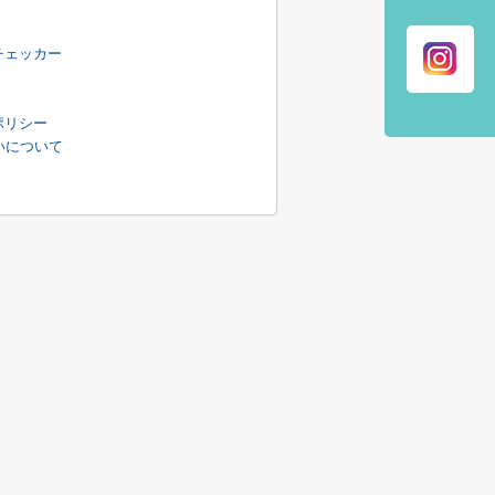
チェッカー
ポリシー
扱いについて