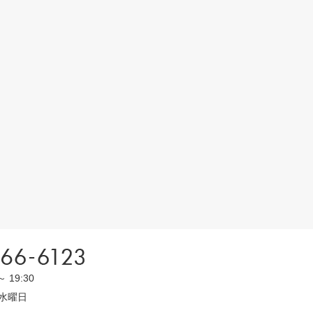
～ 19:30
水曜日