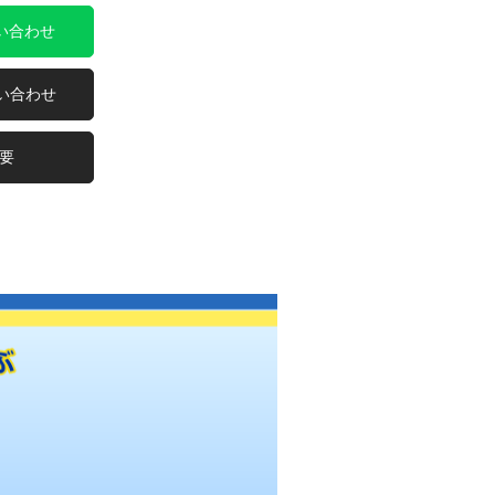
問い合わせ
問い合わせ
要