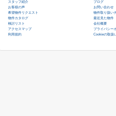
スタッフ紹介
ブログ
お客様の声
お問い合わせ
希望物件リクエスト
物件取り扱い
物件カタログ
最近見た物件
検討リスト
会社概要
アクセスマップ
プライバシー
利用規約
Cookieの取