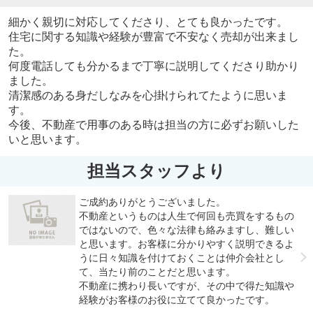
細かく親切に対応してくださり、とても良かったです。
住宅に関する知識や経験が豊富で不安なく売却が出来まし
た。
何度電話しても分かるまで丁寧に説明してくださり助かり
ました。
清潔感のある身だしなみを心掛けられてたように思いま
す。
今後、不動産で用事のある時は担当の方に必ずお願いした
いと思います。
担当スタッフより
ご成約ありがとうございました。
不動産というものは人生で何回も売買をするもの
ではないので、色々な法律も絡みますし、難しい
と思います。お客様に分かりやすく説明できるよ
うに日々知識を付けておくことは仲介会社とし
て、当たり前のことだと思います。
不動産に携わり長いですが、その中で得た知識や
経験がお客様のお役に立てて良かったです。