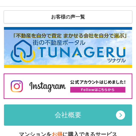
お客様の声一覧
会社概要
マンションを
お得
に購入できるサービス